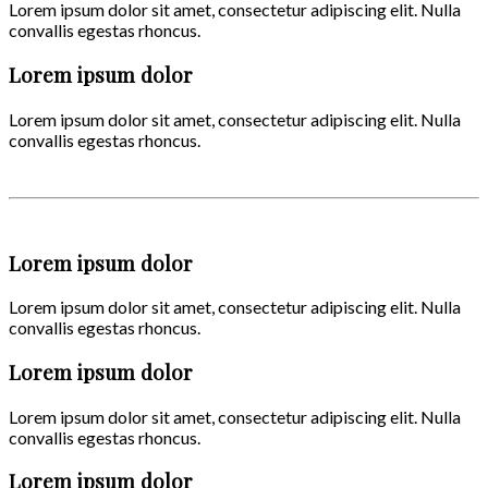
Lorem ipsum dolor sit amet, consectetur adipiscing elit. Nulla
convallis egestas rhoncus.
Lorem ipsum dolor
Lorem ipsum dolor sit amet, consectetur adipiscing elit. Nulla
convallis egestas rhoncus.
Lorem ipsum dolor
Lorem ipsum dolor sit amet, consectetur adipiscing elit. Nulla
convallis egestas rhoncus.
Lorem ipsum dolor
Lorem ipsum dolor sit amet, consectetur adipiscing elit. Nulla
convallis egestas rhoncus.
Lorem ipsum dolor