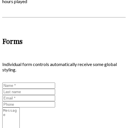
hours played
Forms
Individual form controls automatically receive some global
styling.