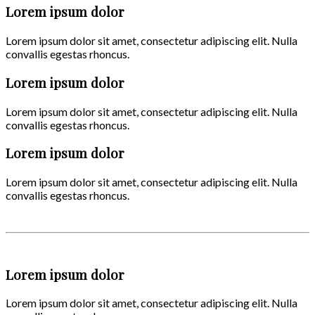
Lorem ipsum dolor
Lorem ipsum dolor sit amet, consectetur adipiscing elit. Nulla
convallis egestas rhoncus.
Lorem ipsum dolor
Lorem ipsum dolor sit amet, consectetur adipiscing elit. Nulla
convallis egestas rhoncus.
Lorem ipsum dolor
Lorem ipsum dolor sit amet, consectetur adipiscing elit. Nulla
convallis egestas rhoncus.
Lorem ipsum dolor
Lorem ipsum dolor sit amet, consectetur adipiscing elit. Nulla