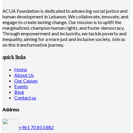
ACUA Foundation is dedicated to advancing social justice and
human development in Lebanon. We collaborate, innovate, and
engage to create lasting change. Our mission is to uplift the
marginalized, champion human rights, and foster democracy.
Through empowerment and inclusivity, we tackle poverty and
inequality, aiming for a more just and inclusive society. Join us
on this transformative journey.
quick links
Home
About Us
Our Causes
Events
Blog
Contact us
Address
+961 70 853 882