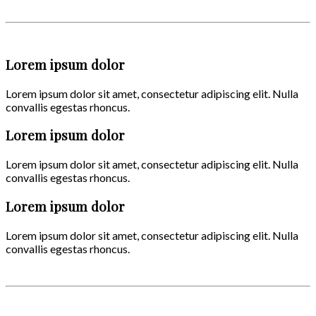
Lorem ipsum dolor
Lorem ipsum dolor sit amet, consectetur adipiscing elit. Nulla
convallis egestas rhoncus.
Lorem ipsum dolor
Lorem ipsum dolor sit amet, consectetur adipiscing elit. Nulla
convallis egestas rhoncus.
Lorem ipsum dolor
Lorem ipsum dolor sit amet, consectetur adipiscing elit. Nulla
convallis egestas rhoncus.