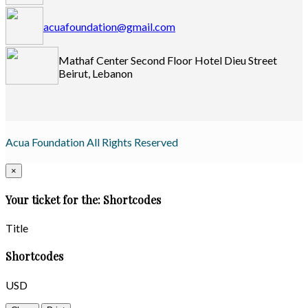
acuafoundation@gmail.com
Mathaf Center Second Floor Hotel Dieu Street
Beirut, Lebanon
Acua Foundation All Rights Reserved
×
Your ticket for the: Shortcodes
Title
Shortcodes
USD