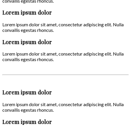
convallis egestas rhoncus.
Lorem ipsum dolor
Lorem ipsum dolor sit amet, consectetur adipiscing elit. Nulla
convallis egestas rhoncus.
Lorem ipsum dolor
Lorem ipsum dolor sit amet, consectetur adipiscing elit. Nulla
convallis egestas rhoncus.
Lorem ipsum dolor
Lorem ipsum dolor sit amet, consectetur adipiscing elit. Nulla
convallis egestas rhoncus.
Lorem ipsum dolor