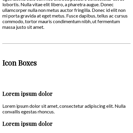
lobortis. Nulla vitae elit libero, a pharetra augue. Donec
ullamcorper nulla non metus auctor fringilla. Donec id elit non
mi porta gravida at eget metus. Fusce dapibus, tellus ac cursus
commodo, tortor mauris condimentum nibh, ut fermentum
massa justo sit amet.
Icon Boxes
Lorem ipsum dolor
Lorem ipsum dolor sit amet, consectetur adipiscing elit. Nulla
convallis egestas rhoncus.
Lorem ipsum dolor