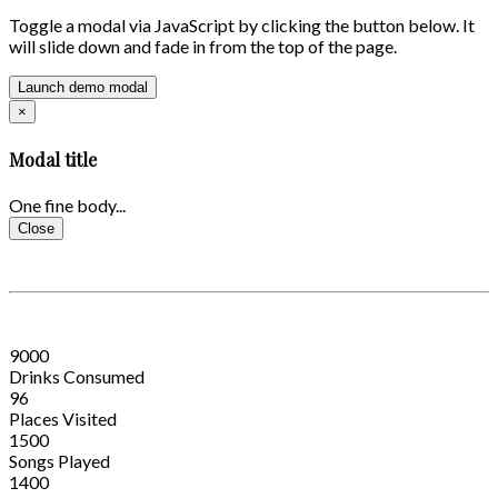
Toggle a modal via JavaScript by clicking the button below. It
will slide down and fade in from the top of the page.
Launch demo modal
×
Modal title
One fine body...
Close
9000
Drinks Consumed
96
Places Visited
1500
Songs Played
1400