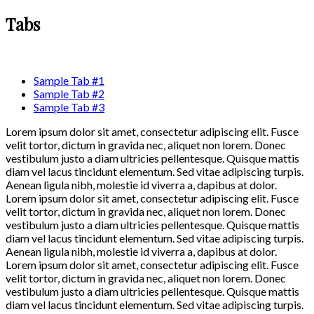
Tabs
Sample Tab #1
Sample Tab #2
Sample Tab #3
Lorem ipsum dolor sit amet, consectetur adipiscing elit. Fusce
velit tortor, dictum in gravida nec, aliquet non lorem. Donec
vestibulum justo a diam ultricies pellentesque. Quisque mattis
diam vel lacus tincidunt elementum. Sed vitae adipiscing turpis.
Aenean ligula nibh, molestie id viverra a, dapibus at dolor.
Lorem ipsum dolor sit amet, consectetur adipiscing elit. Fusce
velit tortor, dictum in gravida nec, aliquet non lorem. Donec
vestibulum justo a diam ultricies pellentesque. Quisque mattis
diam vel lacus tincidunt elementum. Sed vitae adipiscing turpis.
Aenean ligula nibh, molestie id viverra a, dapibus at dolor.
Lorem ipsum dolor sit amet, consectetur adipiscing elit. Fusce
velit tortor, dictum in gravida nec, aliquet non lorem. Donec
vestibulum justo a diam ultricies pellentesque. Quisque mattis
diam vel lacus tincidunt elementum. Sed vitae adipiscing turpis.