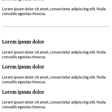
Lorem ipsum dolor sit amet, consectetur adipiscing elit. Nulla
convallis egestas rhoncus.
Lorem ipsum dolor
Lorem ipsum dolor sit amet, consectetur adipiscing elit. Nulla
convallis egestas rhoncus.
Lorem ipsum dolor
Lorem ipsum dolor sit amet, consectetur adipiscing elit. Nulla
convallis egestas rhoncus.
Lorem ipsum dolor
Lorem ipsum dolor sit amet, consectetur adipiscing elit. Nulla
convallis egestas rhoncus.