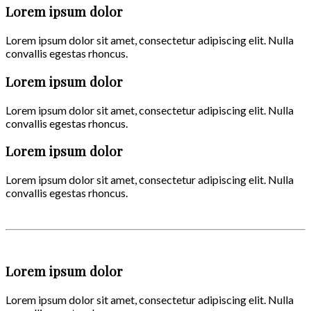
Lorem ipsum dolor
Lorem ipsum dolor sit amet, consectetur adipiscing elit. Nulla
convallis egestas rhoncus.
Lorem ipsum dolor
Lorem ipsum dolor sit amet, consectetur adipiscing elit. Nulla
convallis egestas rhoncus.
Lorem ipsum dolor
Lorem ipsum dolor sit amet, consectetur adipiscing elit. Nulla
convallis egestas rhoncus.
Lorem ipsum dolor
Lorem ipsum dolor sit amet, consectetur adipiscing elit. Nulla