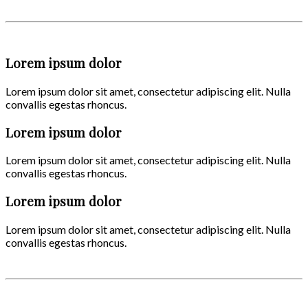
Lorem ipsum dolor
Lorem ipsum dolor sit amet, consectetur adipiscing elit. Nulla
convallis egestas rhoncus.
Lorem ipsum dolor
Lorem ipsum dolor sit amet, consectetur adipiscing elit. Nulla
convallis egestas rhoncus.
Lorem ipsum dolor
Lorem ipsum dolor sit amet, consectetur adipiscing elit. Nulla
convallis egestas rhoncus.