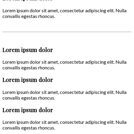
Lorem ipsum dolor sit amet, consectetur adipiscing elit. Nulla
convallis egestas rhoncus.
Lorem ipsum dolor
Lorem ipsum dolor sit amet, consectetur adipiscing elit. Nulla
convallis egestas rhoncus.
Lorem ipsum dolor
Lorem ipsum dolor sit amet, consectetur adipiscing elit. Nulla
convallis egestas rhoncus.
Lorem ipsum dolor
Lorem ipsum dolor sit amet, consectetur adipiscing elit. Nulla
convallis egestas rhoncus.