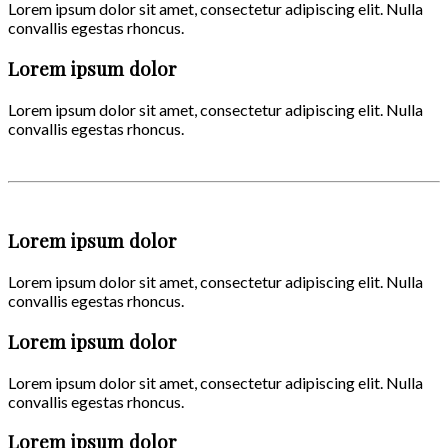
Lorem ipsum dolor sit amet, consectetur adipiscing elit. Nulla
convallis egestas rhoncus.
Lorem ipsum dolor
Lorem ipsum dolor sit amet, consectetur adipiscing elit. Nulla
convallis egestas rhoncus.
Lorem ipsum dolor
Lorem ipsum dolor sit amet, consectetur adipiscing elit. Nulla
convallis egestas rhoncus.
Lorem ipsum dolor
Lorem ipsum dolor sit amet, consectetur adipiscing elit. Nulla
convallis egestas rhoncus.
Lorem ipsum dolor